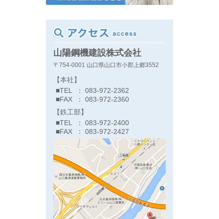
山陽鋼機建設株式会社
〒754-0001 山口県山口市小郡上郷3552
【本社】
■TEL
： 083-972-2362
■FAX
： 083-972-2360
【鉄工部】
■TEL
： 083-972-2400
■FAX
： 083-972-2427