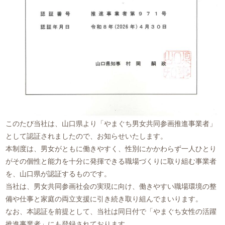
このたび当社は、山口県より「やまぐち男女共同参画推進事業者」
として認証されましたので、お知らせいたします。
本制度は、男女がともに働きやすく、性別にかかわらず一人ひとり
がその個性と能力を十分に発揮できる職場づくりに取り組む事業者
を、山口県が認証するものです。
当社は、男女共同参画社会の実現に向け、働きやすい職場環境の整
備や仕事と家庭の両立支援に引き続き取り組んでまいります。
なお、本認証を前提として、当社は同日付で「やまぐち女性の活躍
推進事業者」にも登録されております。