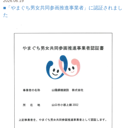
2026.06.19
■
「やまぐち男女共同参画推進事業者」に認証されまし
た