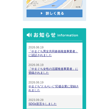
2026.06.19
「やまぐち男女共同参画推進事業者」
に認証されました
2026.06.19
「やまぐち女性の活躍推進事業者」に
登録されました
2026.06.19
やまぐち”とも×いく”応援企業に登録さ
れました
2023.09.28
SDGs宣言をしました